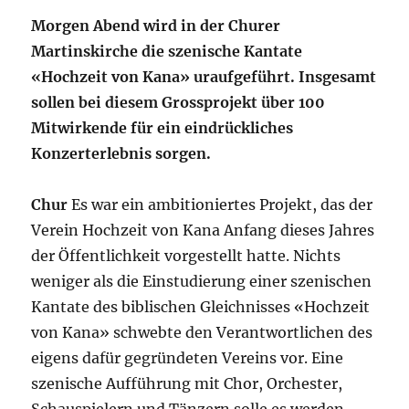
Morgen Abend wird in der Churer
Martinskirche die szenische Kantate
«Hochzeit von Kana» uraufgeführt. Insgesamt
sollen bei diesem Grossprojekt über 100
Mitwirkende für ein eindrückliches
Konzerterlebnis sorgen.
Chur
Es war ein ambitioniertes Projekt, das der
Verein Hochzeit von Kana Anfang dieses Jahres
der Öffentlichkeit vorgestellt hatte. Nichts
weniger als die Einstudierung einer szenischen
Kantate des biblischen Gleichnisses «Hochzeit
von Kana» schwebte den Verantwortlichen des
eigens dafür gegründeten Vereins vor. Eine
szenische Aufführung mit Chor, Orchester,