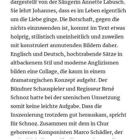
dargestellt von der Sängerin Annette Labusch.
Sie lehrt Johannes, dass es im Leben eigentlich
um die Liebe ginge. Die Botschaft, gegen die
nichts einzuwenden ist, kommt im Text etwas
holprig, stilistisch uneinheitlich und zuweilen
mit konstruiert anmutenden Bildern daher.
Englisch und Deutsch, hochtrabende Sätze in
altbackenem Stil und moderne Anglizismen
bilden eine Collage, die kaum in einem
dramaturgischen Konzept aufgeht. Der
Bündner Schauspieler und Regisseur René
Schnoz hatte bei der szenischen Umsetzung
somit keine leichte Aufgabe. Dass die
Inszenierung trotzdem gut herauskam, spricht
für Schnoz. Zusammen mit dem in Chur
geborenen Komponisten Marco Schädler, der