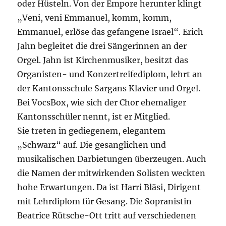
oder Hüsteln. Von der Empore herunter klingt
„Veni, veni Emmanuel, komm, komm,
Emmanuel, erlöse das gefangene Israel“. Erich
Jahn begleitet die drei Sängerinnen an der
Orgel. Jahn ist Kirchenmusiker, besitzt das
Organisten- und Konzertreifediplom, lehrt an
der Kantonsschule Sargans Klavier und Orgel.
Bei VocsBox, wie sich der Chor ehemaliger
Kantonsschüler nennt, ist er Mitglied.
Sie treten in gediegenem, elegantem
„Schwarz“ auf. Die gesanglichen und
musikalischen Darbietungen überzeugen. Auch
die Namen der mitwirkenden Solisten weckten
hohe Erwartungen. Da ist Harri Bläsi, Dirigent
mit Lehrdiplom für Gesang. Die Sopranistin
Beatrice Rütsche-Ott tritt auf verschiedenen