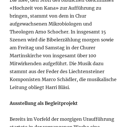
Die Idee, den Stoff des biblischen Gleichnisses
«Hochzeit von Kana» zur Aufführung zu
bringen, stammt von dem in Chur
aufgewachsenen Mikrobiologen und
Theologen Arno Schocher. In insgesamt 15
Szenen wird die Bibelerzählung morgen sowie
am Freitag und Samstag in der Churer
Martinskirche von insgesamt über 100
Mitwirkenden aufgeführt. Die Musik dazu
stammt aus der Feder des Liechtensteiner
Komponisten Marco Schädler, die musikalische
Leitung obliegt Harri Bläsi.
Ausstellung als Begleitprojekt
Bereits im Vorfeld der morgigen Uraufführung