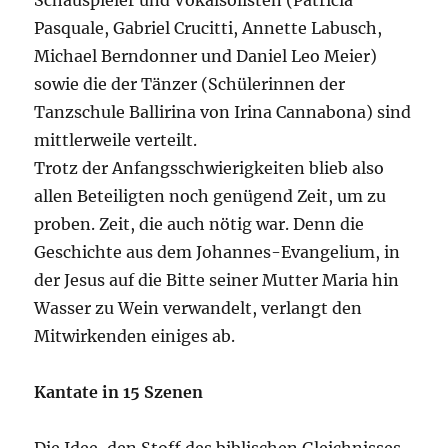
Schauspieler und Vokalsolisten (Patricia
Pasquale, Gabriel Crucitti, Annette Labusch,
Michael Berndonner und Daniel Leo Meier)
sowie die der Tänzer (Schülerinnen der
Tanzschule Ballirina von Irina Cannabona) sind
mittlerweile verteilt.
Trotz der Anfangsschwierigkeiten blieb also
allen Beteiligten noch genügend Zeit, um zu
proben. Zeit, die auch nötig war. Denn die
Geschichte aus dem Johannes-Evangelium, in
der Jesus auf die Bitte seiner Mutter Maria hin
Wasser zu Wein verwandelt, verlangt den
Mitwirkenden einiges ab.
Kantate in 15 Szenen