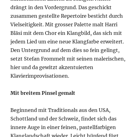
drängt in den Vordergrund. Das geschickt
zusammen gestellte Repertoire besticht durch
Vielseitigkeit. Mit grosser Palette malt Harri
Bläsi mit dem Chor ein Klangbild, das sich mit
jedem Lied um eine neue Klangfarbe erweitert.
Den Untergrund auf dem dies so fein gelingt,
setzt Stefan Frommelt mit seinen malerischen,
hier und da gewitzt akzentuierten
Klavierimprovisationen.
Mit breitem Pinsel gemalt
Beginnend mit Traditionals aus den USA,
Schottland und der Schweiz, findet sich das
innere Auge in einer feinen, pastellfarbigen
Klanglandschaft wieder. Leicht hüpfend fügt