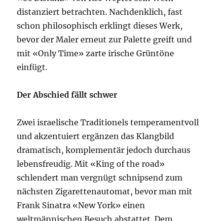
distanziert betrachten. Nachdenklich, fast
schon philosophisch erklingt dieses Werk,
bevor der Maler erneut zur Palette greift und
mit «Only Time» zarte irische Grüntöne
einfügt.
Der Abschied fällt schwer
Zwei israelische Traditionels temperamentvoll
und akzentuiert ergänzen das Klangbild
dramatisch, komplementär jedoch durchaus
lebensfreudig. Mit «King of the road»
schlendert man vergnügt schnipsend zum
nächsten Zigarettenautomat, bevor man mit
Frank Sinatra «New York» einen
weltmännischen Besuch abstattet. Dem