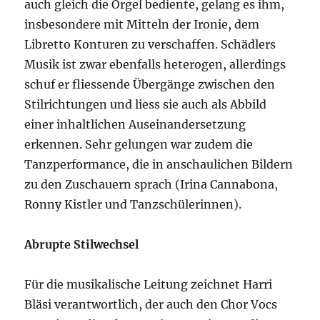
auch gleich die Orgel bediente, gelang es ihm,
insbesondere mit Mitteln der Ironie, dem
Libretto Konturen zu verschaffen. Schädlers
Musik ist zwar ebenfalls heterogen, allerdings
schuf er fliessende Übergänge zwischen den
Stilrichtungen und liess sie auch als Abbild
einer inhaltlichen Auseinandersetzung
erkennen. Sehr gelungen war zudem die
Tanzperformance, die in anschaulichen Bildern
zu den Zuschauern sprach (Irina Cannabona,
Ronny Kistler und Tanzschülerinnen).
Abrupte Stilwechsel
Für die musikalische Leitung zeichnet Harri
Bläsi verantwortlich, der auch den Chor Vocs