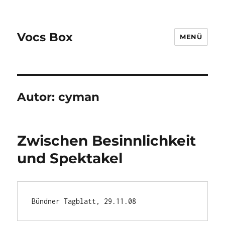
Vocs Box
MENÜ
Autor:
cyman
Zwischen Besinnlichkeit
und Spektakel
Bündner Tagblatt, 29.11.08 