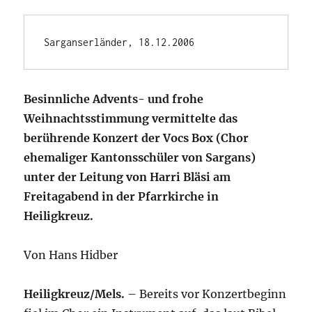
Sarganserländer, 18.12.2006
Besinnliche Advents- und frohe
Weihnachtsstimmung vermittelte das
berührende Konzert der Vocs Box (Chor
ehemaliger Kantonsschüler von Sargans)
unter der Leitung von Harri Bläsi am
Freitagabend in der Pfarrkirche in
Heiligkreuz.
Von Hans Hidber
Heiligkreuz/Mels.
– Bereits vor Konzertbeginn