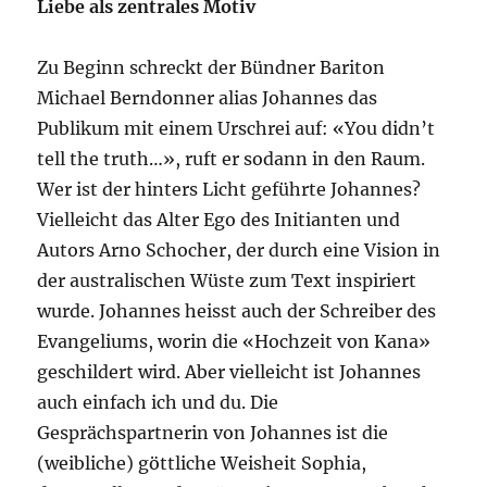
Liebe als zentrales Motiv
Zu Beginn schreckt der Bündner Bariton
Michael Berndonner alias Johannes das
Publikum mit einem Urschrei auf: «You didn’t
tell the truth…», ruft er sodann in den Raum.
Wer ist der hinters Licht geführte Johannes?
Vielleicht das Alter Ego des Initianten und
Autors Arno Schocher, der durch eine Vision in
der australischen Wüste zum Text inspiriert
wurde. Johannes heisst auch der Schreiber des
Evangeliums, worin die «Hochzeit von Kana»
geschildert wird. Aber vielleicht ist Johannes
auch einfach ich und du. Die
Gesprächspartnerin von Johannes ist die
(weibliche) göttliche Weisheit Sophia,