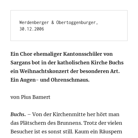
Werdenberger & Obertoggenburger, 
30.12.2006
Ein Chor ehemaliger Kantonsschüler von
Sargans bot in der katholischen Kirche Buchs
ein Weihnachtskonzert der besonderen Art.
Ein Augen- und Ohrenschmaus.
von Pius Bamert
Buchs
.
– Von der Kirchenmitte her hört man
das Plätschern des Brunnens. Trotz der vielen
Besucher ist es sonst still. Kaum ein Räuspern