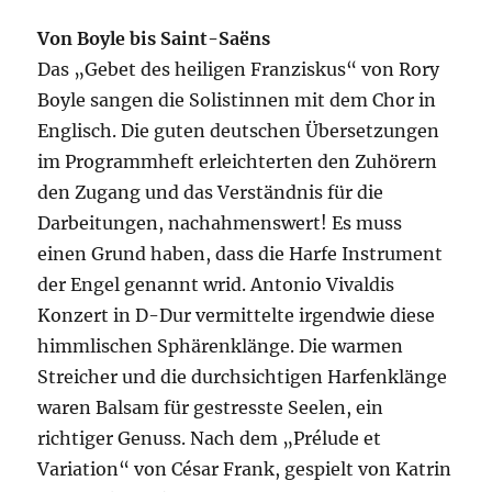
Von Boyle bis Saint-Saëns
Das „Gebet des heiligen Franziskus“ von Rory
Boyle sangen die Solistinnen mit dem Chor in
Englisch. Die guten deutschen Übersetzungen
im Programmheft erleichterten den Zuhörern
den Zugang und das Verständnis für die
Darbeitungen, nachahmenswert! Es muss
einen Grund haben, dass die Harfe Instrument
der Engel genannt wrid. Antonio Vivaldis
Konzert in D-Dur vermittelte irgendwie diese
himmlischen Sphärenklänge. Die warmen
Streicher und die durchsichtigen Harfenklänge
waren Balsam für gestresste Seelen, ein
richtiger Genuss. Nach dem „Prélude et
Variation“ von César Frank, gespielt von Katrin