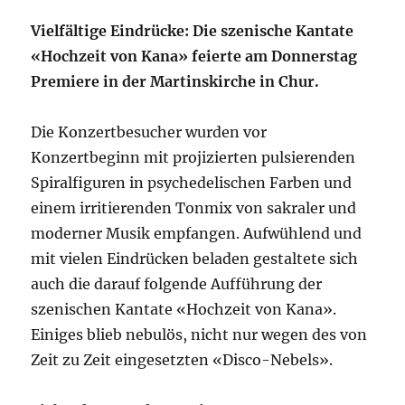
Vielfältige Eindrücke: Die szenische Kantate
«Hochzeit von Kana» feierte am Donnerstag
Premiere in der Martinskirche in Chur.
Die Konzertbesucher wurden vor
Konzertbeginn mit projizierten pulsierenden
Spiralfiguren in psychedelischen Farben und
einem irritierenden Tonmix von sakraler und
moderner Musik empfangen. Aufwühlend und
mit vielen Eindrücken beladen gestaltete sich
auch die darauf folgende Aufführung der
szenischen Kantate «Hochzeit von Kana».
Einiges blieb nebulös, nicht nur wegen des von
Zeit zu Zeit eingesetzten «Disco-Nebels».