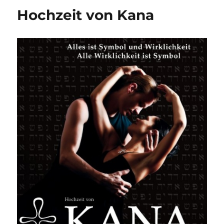
Hochzeit von Kana