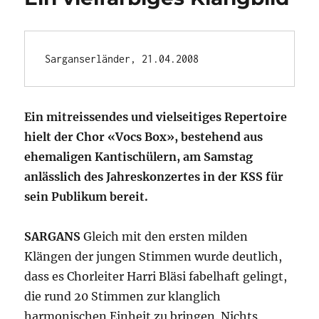
Sarganserländer, 21.04.2008 
Ein mitreissendes und vielseitiges Repertoire
hielt der Chor «Vocs Box», bestehend aus
ehemaligen Kantischülern, am Samstag
anlässlich des Jahreskonzertes in der KSS für
sein Publikum bereit.
SARGANS
Gleich mit den ersten milden
Klängen der jungen Stimmen wurde deutlich,
dass es Chorleiter Harri Bläsi fabelhaft gelingt,
die rund 20 Stimmen zur klanglich
harmonischen Einheit zu bringen. Nichts