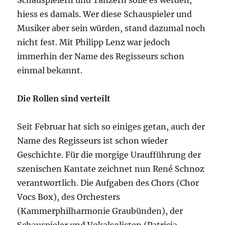
Schauspielern und Tänzern solle es werden,
hiess es damals. Wer diese Schauspieler und
Musiker aber sein würden, stand dazumal noch
nicht fest. Mit Philipp Lenz war jedoch
immerhin der Name des Regisseurs schon
einmal bekannt.
Die Rollen sind verteilt
Seit Februar hat sich so einiges getan, auch der
Name des Regisseurs ist schon wieder
Geschichte. Für die morgige Uraufführung der
szenischen Kantate zeichnet nun René Schnoz
verantwortlich. Die Aufgaben des Chors (Chor
Vocs Box), des Orchesters
(Kammerphilharmonie Graubünden), der