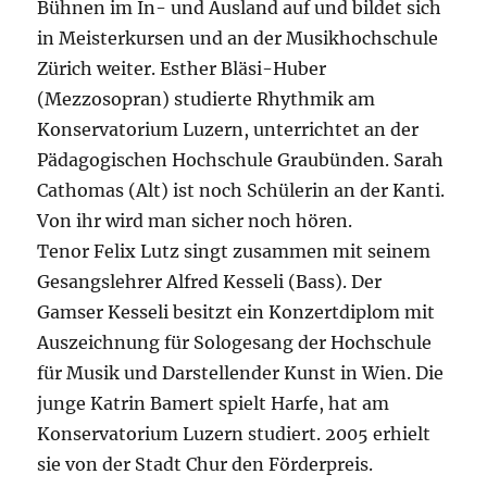
Bühnen im In- und Ausland auf und bildet sich
in Meisterkursen und an der Musikhochschule
Zürich weiter. Esther Bläsi-Huber
(Mezzosopran) studierte Rhythmik am
Konservatorium Luzern, unterrichtet an der
Pädagogischen Hochschule Graubünden. Sarah
Cathomas (Alt) ist noch Schülerin an der Kanti.
Von ihr wird man sicher noch hören.
Tenor Felix Lutz singt zusammen mit seinem
Gesangslehrer Alfred Kesseli (Bass). Der
Gamser Kesseli besitzt ein Konzertdiplom mit
Auszeichnung für Sologesang der Hochschule
für Musik und Darstellender Kunst in Wien. Die
junge Katrin Bamert spielt Harfe, hat am
Konservatorium Luzern studiert. 2005 erhielt
sie von der Stadt Chur den Förderpreis.