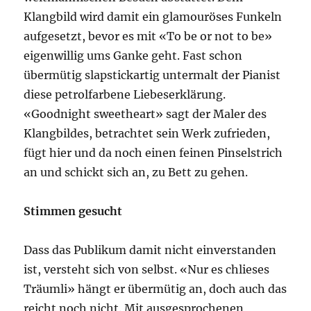
Klangbild wird damit ein glamouröses Funkeln
aufgesetzt, bevor es mit «To be or not to be»
eigenwillig ums Ganke geht. Fast schon
übermütig slapstickartig untermalt der Pianist
diese petrolfarbene Liebeserklärung.
«Goodnight sweetheart» sagt der Maler des
Klangbildes, betrachtet sein Werk zufrieden,
fügt hier und da noch einen feinen Pinselstrich
an und schickt sich an, zu Bett zu gehen.
Stimmen gesucht
Dass das Publikum damit nicht einverstanden
ist, versteht sich von selbst. «Nur es chlieses
Träumli» hängt er übermütig an, doch auch das
reicht noch nicht. Mit ausgesprochenen