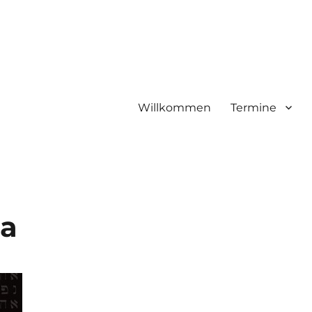
Willkommen
Termine
na