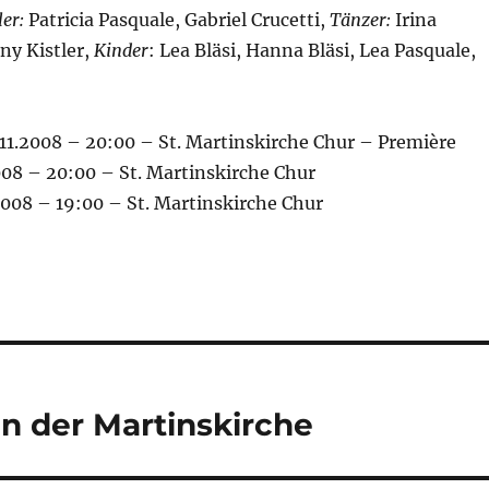
er:
Patricia Pasquale, Gabriel Crucetti,
Tänzer:
Irina
y Kistler,
Kinder
: Lea Bläsi, Hanna Bläsi, Lea Pasquale,
.11.2008 – 20:00 – St. Martinskirche Chur – Première
2008 – 20:00 – St. Martinskirche Chur
2008 – 19:00 – St. Martinskirche Chur
in der Martinskirche