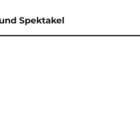
 und Spektakel