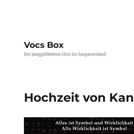
Vocs Box
Der junggebliebene Chor im Sarganserland
Hochzeit von Ka